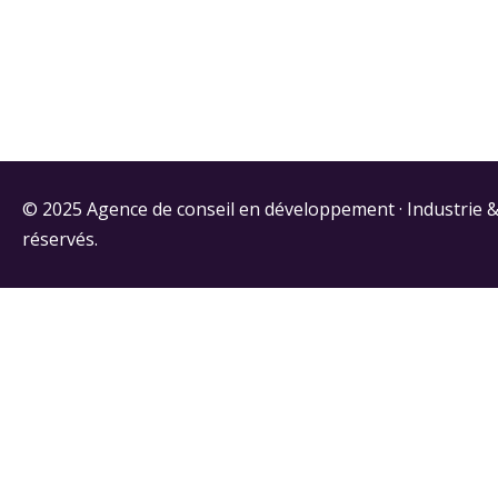
© 2025 Agence de conseil en développement · Industrie &
réservés.