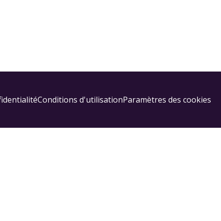
identialité
Conditions d'utilisation
Paramètres des cookies