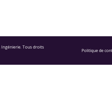
 Ingénierie. Tous droits
Politique de conf