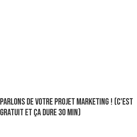
Parlons de votre projet marketing ! (C'est
gratuit et ça dure 30 min)