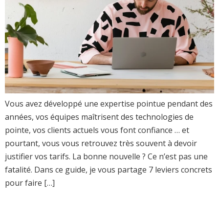
Vous avez développé une expertise pointue pendant des
années, vos équipes maîtrisent des technologies de
pointe, vos clients actuels vous font confiance … et
pourtant, vous vous retrouvez très souvent à devoir
justifier vos tarifs. La bonne nouvelle ? Ce n’est pas une
fatalité. Dans ce guide, je vous partage 7 leviers concrets
pour faire […]