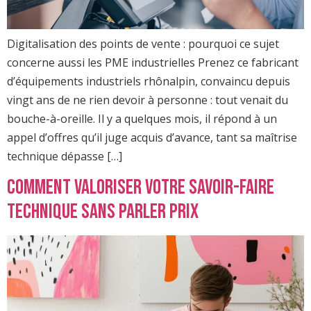
Digitalisation des points de vente : pourquoi ce sujet
concerne aussi les PME industrielles Prenez ce fabricant
d’équipements industriels rhônalpin, convaincu depuis
vingt ans de ne rien devoir à personne : tout venait du
bouche-à-oreille. Il y a quelques mois, il répond à un
appel d’offres qu’il juge acquis d’avance, tant sa maîtrise
technique dépasse […]
Comment valoriser votre savoir-faire
technique sans parler prix