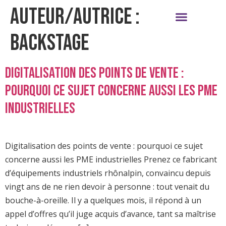
AUTEUR/AUTRICE :
BACKSTAGE
LEVIERS DE CROISSANCE
Digitalisation des points de vente :
pourquoi ce sujet concerne aussi les PME
industrielles
Digitalisation des points de vente : pourquoi ce sujet
concerne aussi les PME industrielles Prenez ce fabricant
d’équipements industriels rhônalpin, convaincu depuis
vingt ans de ne rien devoir à personne : tout venait du
bouche-à-oreille. Il y a quelques mois, il répond à un
appel d’offres qu’il juge acquis d’avance, tant sa maîtrise