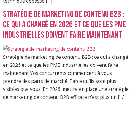
technique dépasse […]
Stratégie de marketing de contenu B2B :
ce qui a changé en 2026 et ce que les PME
industrielles doivent faire maintenant
Stratégie de marketing de contenu B2B : ce qui a changé
en 2026 et ce que les PME industrielles doivent faire
maintenant Vos concurrents commencent à vous
prendre des parts de marché. Parce qu’ils sont plus
visibles que vous. En 2026, mettre en place une stratégie
de marketing de contenu B2B efficace n’est plus un […]